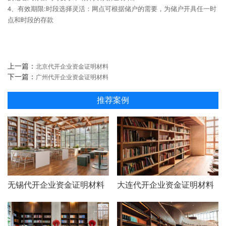
4、有效期限:时段选择灵活：网点可根据储户的需要，为储户开具任一时
点和时段的存款
上一篇：
北京代开企业资金证明材料
下一篇：
广州代开企业资金证明材料
推荐案例
无锡代开企业资金证明材料
大连代开企业资金证明材料