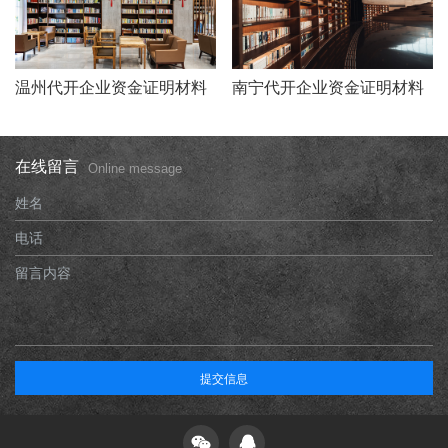
温州代开企业资金证明材料
南宁代开企业资金证明材料
在线留言
Online message
姓名
电话
留言内容
提交信息