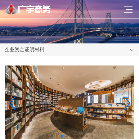
企业资金证明材料