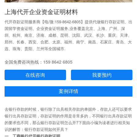
上海代开企业资金证明材料
代开存款证明服务商【电/微:159-8642-6805】提供代做银行存款证明、出
国留学资金证明、企业资金证明服务,业务覆盖北京、上海、广州、深
圳、杭州、南京、济南、成都、昆明、沈阳、武汉、长沙、重庆、天津、
郑州、长春、西安、合肥、太原、福州、南宁、南昌、石家庄、青岛、大
连、珠海、贵阳、兰州等全国城市.
全国免费咨询热线：159 8642 6805
在线咨询
我要预约
案例详情
去银行存款的时候，银行除了出具相关存款的单据外，存款人还可以要求
银行出具存款证明，存款证明的作用是非常多的，不同银行出具存款证明
的要求也不同，那么银行存款证明怎么开?下面由小编为读者进行相关知
识的解答：银行存款证明如何开具？
一、工商银行代开银行存款证明