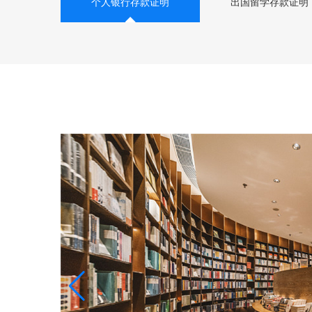
个人银行存款证明
出国留学存款证明