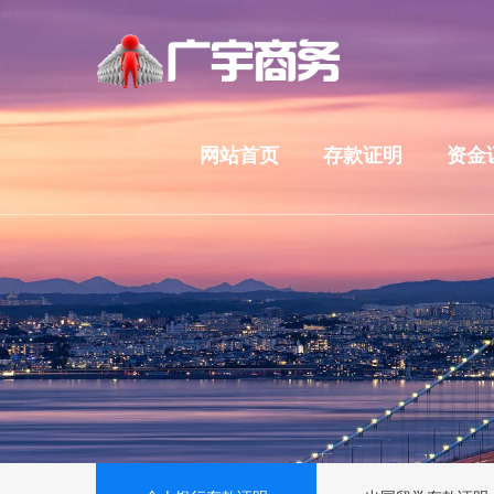
网站首页
存款证明
资金