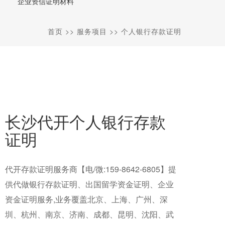
企业资信证明材料
首页
>>
服务项目
>>
个人银行存款证明
长沙代开个人银行存款
证明
代开存款证明服务商【电/微:159-8642-6805】提
供代做银行存款证明、出国留学资金证明、企业
资金证明服务,业务覆盖北京、上海、广州、深
圳、杭州、南京、济南、成都、昆明、沈阳、武