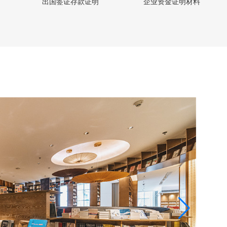
出国签证存款证明
企业资金证明材料