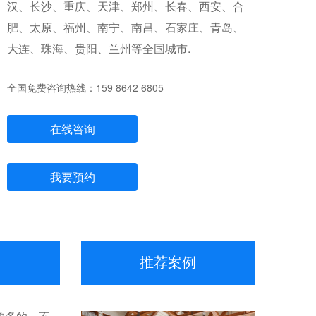
汉、长沙、重庆、天津、郑州、长春、西安、合
肥、太原、福州、南宁、南昌、石家庄、青岛、
大连、珠海、贵阳、兰州等全国城市.
全国免费咨询热线：159 8642 6805
在线咨询
我要预约
推荐案例