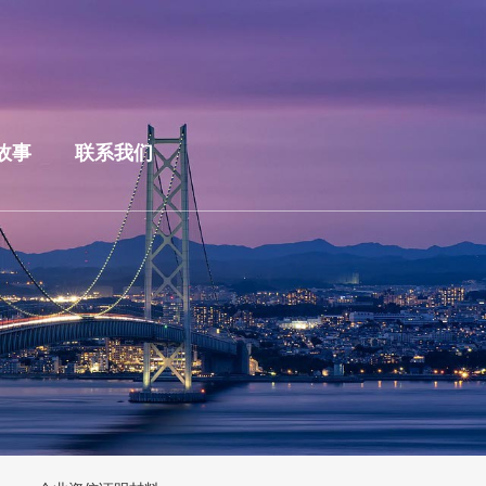
故事
联系我们