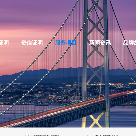
证明
资信证明
服务项目
新闻资讯
品牌