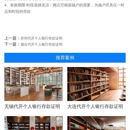
4、有效期限:时段选择灵活：网点可根据储户的需要，为储户开具任一时
点和时段的存款
上一篇：
苏州代开个人银行存款证明
下一篇：
烟台代开个人银行存款证明
推荐案例
无锡代开个人银行存款证明
大连代开个人银行存款证明