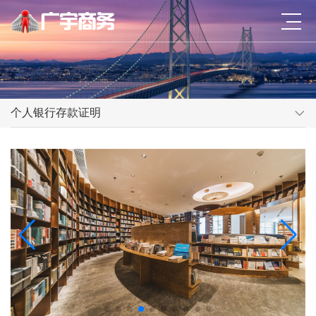
个人银行存款证明