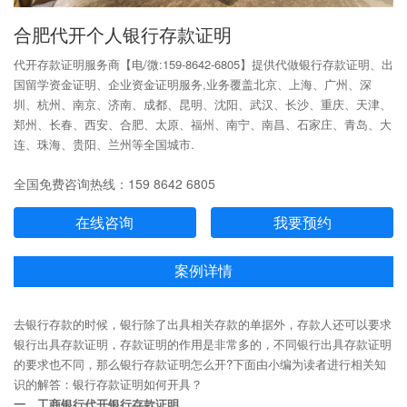
合肥代开个人银行存款证明
代开存款证明服务商【电/微:159-8642-6805】提供代做银行存款证明、出
国留学资金证明、企业资金证明服务,业务覆盖北京、上海、广州、深
圳、杭州、南京、济南、成都、昆明、沈阳、武汉、长沙、重庆、天津、
郑州、长春、西安、合肥、太原、福州、南宁、南昌、石家庄、青岛、大
连、珠海、贵阳、兰州等全国城市.
全国免费咨询热线：159 8642 6805
在线咨询
我要预约
案例详情
去银行存款的时候，银行除了出具相关存款的单据外，存款人还可以要求
银行出具存款证明，存款证明的作用是非常多的，不同银行出具存款证明
的要求也不同，那么银行存款证明怎么开?下面由小编为读者进行相关知
识的解答：银行存款证明如何开具？
一、工商银行代开银行存款证明