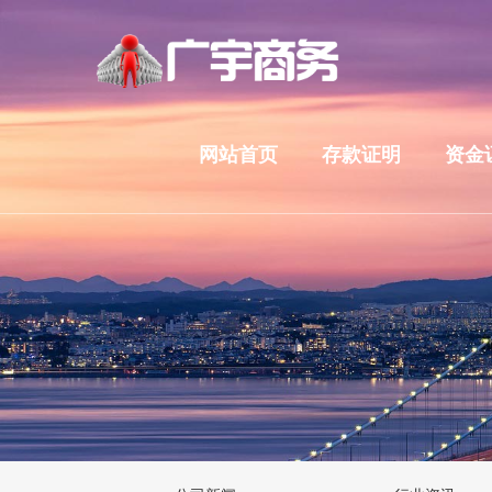
网站首页
存款证明
资金