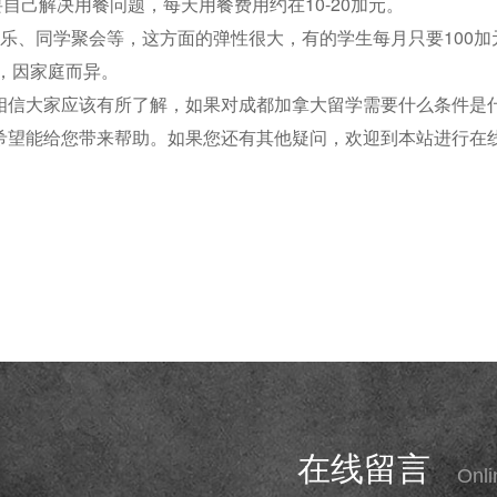
要自己解决用餐问题，每天用餐费用约在10-20加元。
乐、同学聚会等，这方面的弹性很大，有的学生每月只要100加
异，因家庭而异。
相信大家应该有所了解，如果对成都加拿大留学需要什么条件是
希望能给您带来帮助。如果您还有其他疑问，欢迎到本站进行在
在线留言
Onl