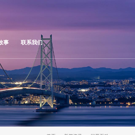
故事
联系我们