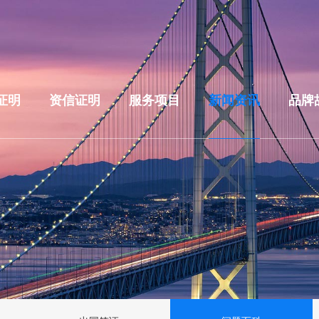
证明
资信证明
服务项目
新闻资讯
品牌