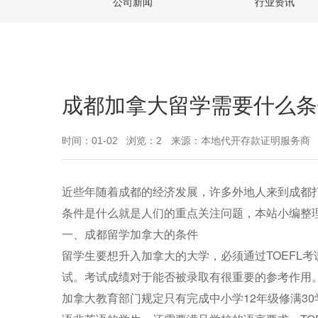
公司新闻
行业资讯
成都加拿大留学需要什么条
时间：01-02
浏览：2
来源：本地代开存款证明服务商
近些年随着成都的经济发展，许多外地人来到成都
条件是什么就是人们的重点关注问题，本站小编整
一、成都留学加拿大的条件
留学生要想升入加拿大的大学，必须通过TOEFL考
试。考试成绩对于能否被录取有很重要的参考作用
加拿大教育部门规定只有完成中小学12年级修满3