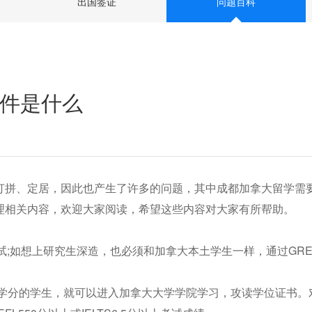
出国签证
问题百科
件是什么
打拼、定居，因此也产生了许多的问题，其中成都加拿大留学需
理相关内容，欢迎大家阅读，希望这些内容对大家有所帮助。
试;如想上研究生深造，也必须和加拿大本土学生一样，通过GR
。
0学分的学生，就可以进入加拿大大学学院学习，攻读学位证书。