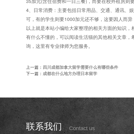
35加元(含住宿费和一日三餐)，而要在校外租房则
4、日常消费：主要包括日常用品、交通、通讯、娱
可，有的学生则要1000加元还不够，这要因人而
以上就是本站小编给大家整理的相关方面的知识，
有什么不懂的，可以阅读生活猫的其他相关文章，
询，这里有专业律师为您服务。
上一篇：
四川成都加拿大留学需要什么有哪些条件
下一篇：
成都在什么地方办理日本留学
联系我们
Contact us