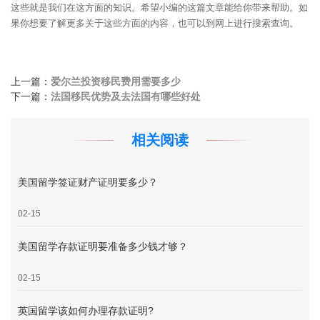
这些就是我们在这方面的知识。希望小编的这篇文章能给你带来帮助。如
果你想要了解更多关于这些方面的内容，也可以到网上进行搜索查询。
上一篇：
爱尔兰投资移民费用需要多少
下一篇：
法国移民优势及去法国有哪些好处
相关阅读
美国留学签证财产证明要多少？
02-15
美国留学存款证明要准备多少钱才够？
02-15
英国留学该如何办理存款证明?