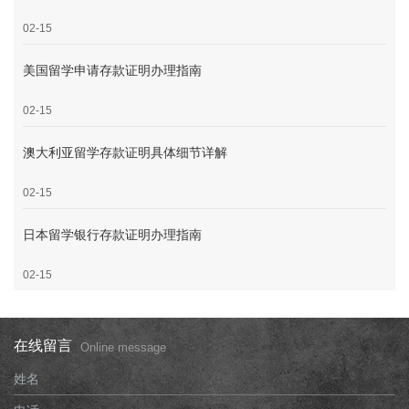
02-15
美国留学申请存款证明办理指南
02-15
澳大利亚留学存款证明具体细节详解
02-15
日本留学银行存款证明办理指南
02-15
在线留言
Online message
姓名