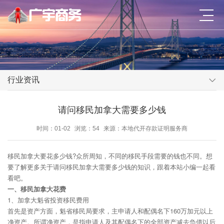
行业资讯
请问移民加拿大需要多少钱
时间：01-02
浏览：54
来源：本地代开存款证明服务商
移民加拿大要花多少钱?众所周知，不同的移民手段需要的钱也不同。想
要了解更多关于请问移民加拿大需要多少钱的知识，跟着本站小编一起看
看吧。
一、移民加拿大花费
1、加拿大魁省投资移民费用
首先是资产方面，魁省移民局要求，主申请人和配偶名下160万加元以上
净资产。所谓净资产，是指申请人及其配偶名下的全部资产减去负债以后