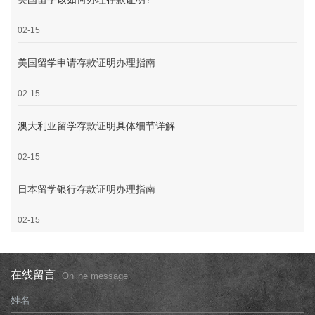
02-15
美国留学申请存款证明办理指南
02-15
澳大利亚留学存款证明具体细节详解
02-15
日本留学银行存款证明办理指南
02-15
在线留言
Online message
姓名