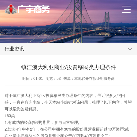
行业资讯
镇江澳大利亚商业/投资移民类办理条件
时间：01-01
浏览：53
来源：本地代开存款证明服务商
对于镇江澳大利亚商业/投资移民类办理条件的内容，最近很多人很困
惑，一直在咨询小编，今天本站小编针对该问题，梳理了以下内容，希望
可以帮您答疑解惑。
163类
1.有成功的经商(管理)背景，参与日常管理;
2.过去4年中有2年，在公司中拥有30%的股份且营业额超过40万澳币;或
在公司中拥有51%的股份且营业额介于30万到40万澳币之间;