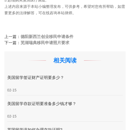
上述内容来源于本站小编整理发布，可供参考，希望对您有所帮助，如需
要更多的法律解答，可在线咨询本站律师。
上一篇：
德阳新西兰创业移民申请条件
下一篇：
芜湖瑞典移民申请照片要求
相关阅读
美国留学签证财产证明要多少？
02-15
美国留学存款证明要准备多少钱才够？
02-15
英国留学该如何办理存款证明?