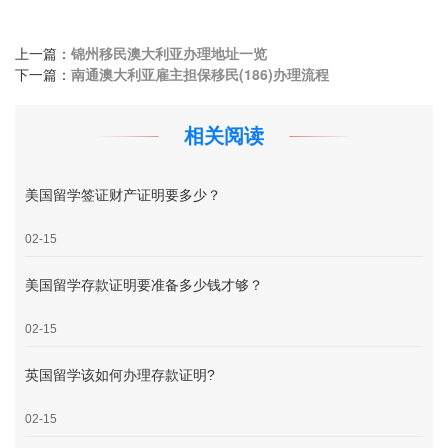
上一篇：
锦州移民澳大利亚办理地址一览
下一篇：
南通澳大利亚雇主担保移民(186)办理流程
相关阅读
美国留学签证财产证明要多少？
02-15
美国留学存款证明要准备多少钱才够？
02-15
英国留学该如何办理存款证明?
02-15