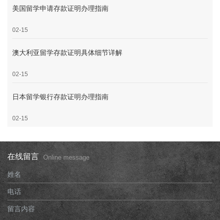
美国留学申请存款证明办理指南
02-15
澳大利亚留学存款证明具体细节详解
02-15
日本留学银行存款证明办理指南
02-15
在线留言
Online message
姓名
电话
留言内容