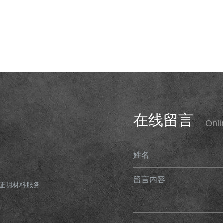
在线留言
Onl
姓名
留言内容
证明材料服务