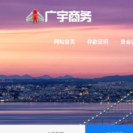
网站首页
存款证明
资金