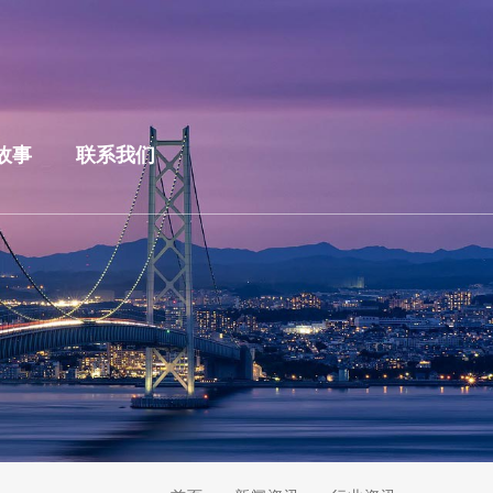
故事
联系我们