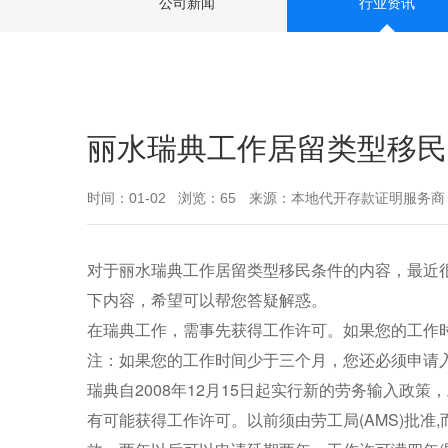
公司新闻
行业资讯
丽水瑞典工作居留类型移民
时间：01-02
浏览：65
来源：本地代开存款证明服务商
对于丽水瑞典工作居留类型移民条件的内容，最近
下内容，希望可以帮您答疑解惑。
在瑞典工作，需事先获得工作许可。如果您的工作
注：如果您的工作时间少于三个月，您还必须申请入
瑞典自2008年12月15日起实行新的劳务输入政
有可能获得工作许可。以前须由劳工局(AMS)批