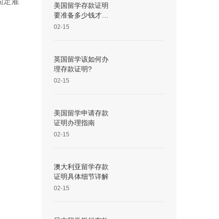
固定雇
美国留学存款证明
要准备多少钱才
够？
02-15
。
英国留学该如何办
理存款证明?
02-15
美国留学申请存款
证明办理指南
02-15
澳大利亚留学存款
证明具体细节详解
02-15