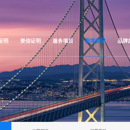
证明
资信证明
服务项目
新闻资讯
品牌