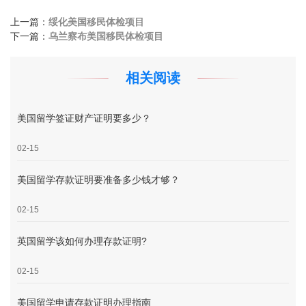
上一篇：
绥化美国移民体检项目
下一篇：
乌兰察布美国移民体检项目
相关阅读
美国留学签证财产证明要多少？
02-15
美国留学存款证明要准备多少钱才够？
02-15
英国留学该如何办理存款证明?
02-15
美国留学申请存款证明办理指南