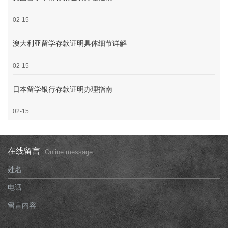
02-15
澳大利亚留学存款证明具体细节详解
02-15
日本留学银行存款证明办理指南
02-15
在线留言
Online message
姓名
电话
留言内容