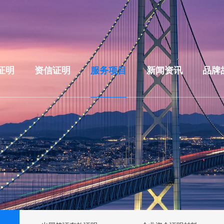
证明
资信证明
服务项目
新闻资讯
品牌