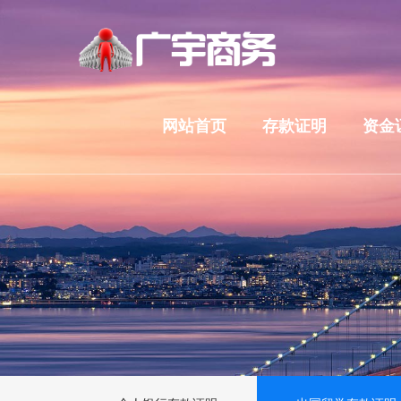
网站首页
存款证明
资金