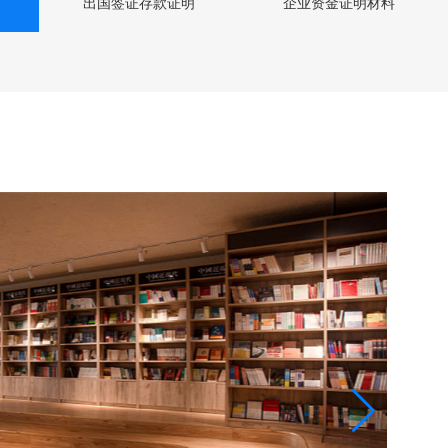
出国签证存款证明
企业资金证明材料