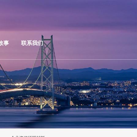
故事
联系我们