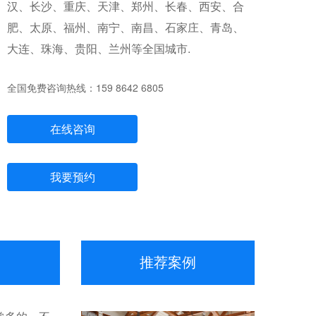
汉、长沙、重庆、天津、郑州、长春、西安、合
肥、太原、福州、南宁、南昌、石家庄、青岛、
大连、珠海、贵阳、兰州等全国城市.
全国免费咨询热线：159 8642 6805
在线咨询
我要预约
推荐案例