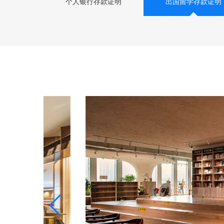
个人银行存款证明
出国留学存款证明