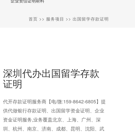
企业资信证明材料
首页
>>
服务项目
>>
出国留学存款证明
深圳代办出国留学存款
证明
代开存款证明服务商【电/微:159-8642-6805】提
供代做银行存款证明、出国留学资金证明、企业
资金证明服务,业务覆盖北京、上海、广州、深
圳、杭州、南京、济南、成都、昆明、沈阳、武