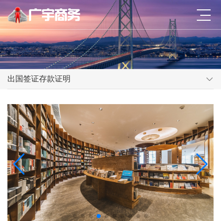
出国签证存款证明