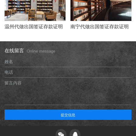
温州代做出国签证存款证明
南宁代做出国签证存款证明
在线留言
Online message
姓名
电话
留言内容
提交信息