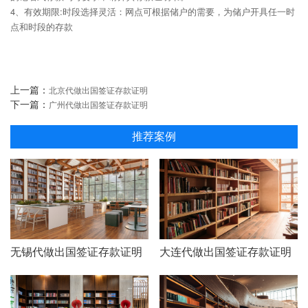
4、有效期限:时段选择灵活：网点可根据储户的需要，为储户开具任一时
点和时段的存款
上一篇：
北京代做出国签证存款证明
下一篇：
广州代做出国签证存款证明
推荐案例
无锡代做出国签证存款证明
大连代做出国签证存款证明