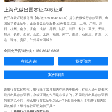
上海代做出国签证存款证明
代开存款证明服务商【电/微:159-8642-6805】提供代做银行存款证明、出
国留学资金证明、企业资金证明服务,业务覆盖北京、上海、广州、深
圳、杭州、南京、济南、成都、昆明、沈阳、武汉、长沙、重庆、天津、
郑州、长春、西安、合肥、太原、福州、南宁、南昌、石家庄、青岛、大
连、珠海、贵阳、兰州等全国城市.
全国免费咨询热线：159 8642 6805
在线咨询
我要预约
案例详情
去银行存款的时候，银行除了出具相关存款的单据外，存款人还可以要求
银行出具存款证明，存款证明的作用是非常多的，不同银行出具存款证明
的要求也不同，那么银行存款证明怎么开?下面由小编为读者进行相关知
识的解答：银行存款证明如何开具？
一、工商银行代开银行存款证明