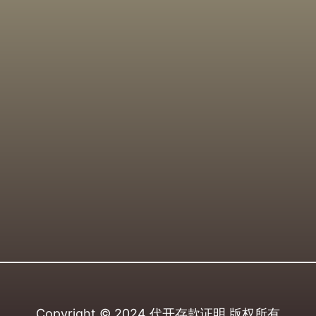
Copyright © 2024
代开存款证明
版权所有