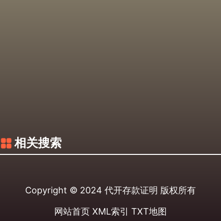
相关搜索
Copyright © 2024
代开存款证明
版权所有
网站首页
XML索引
TXT地图