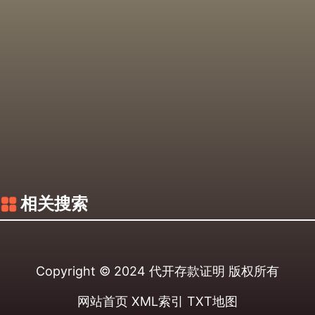
相关搜索
Copyright © 2024
代开存款证明
版权所有
网站首页
XML索引
TXT地图