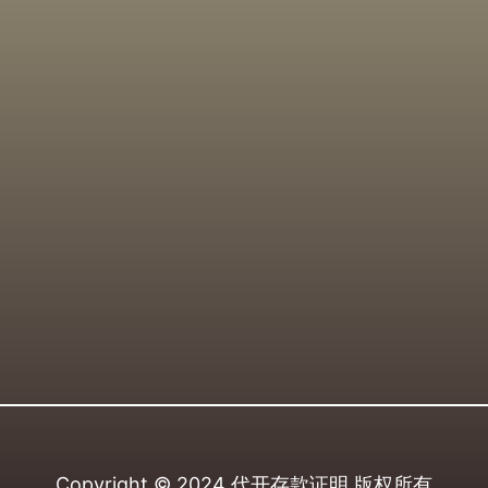
Copyright © 2024
代开存款证明
版权所有