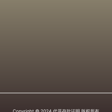
Copyright © 2024
代开存款证明
版权所有