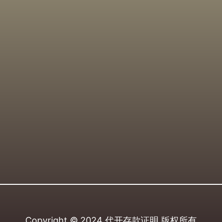
Copyright © 2024
代开存款证明
版权所有