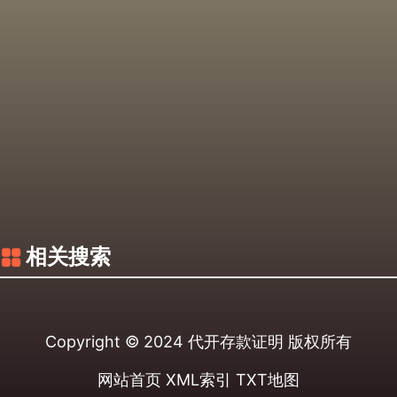
相关搜索
Copyright © 2024
代开存款证明
版权所有
网站首页
XML索引
TXT地图