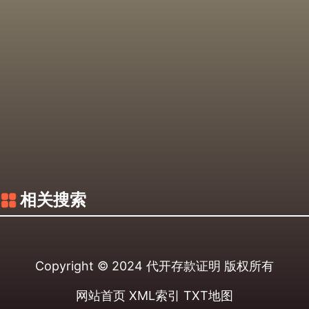
相关搜索
Copyright © 2024
代开存款证明
版权所有
网站首页
XML索引
TXT地图