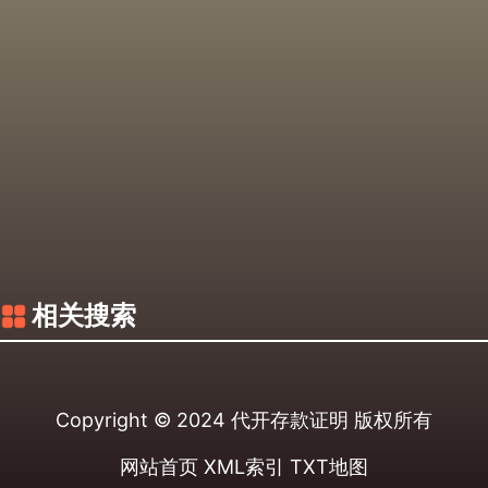
相关搜索
Copyright © 2024
代开存款证明
版权所有
网站首页
XML索引
TXT地图