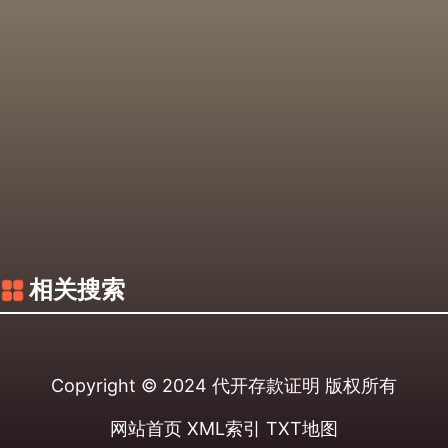
相关搜索
Copyright © 2024
代开存款证明
版权所有
网站首页
XML索引
TXT地图