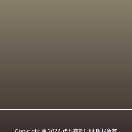
Copyright © 2024
代开存款证明
版权所有