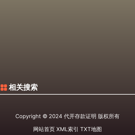
相关搜索
Copyright © 2024
代开存款证明
版权所有
网站首页
XML索引
TXT地图