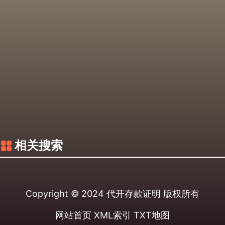
相关搜索
Copyright © 2024
代开存款证明
版权所有
网站首页
XML索引
TXT地图