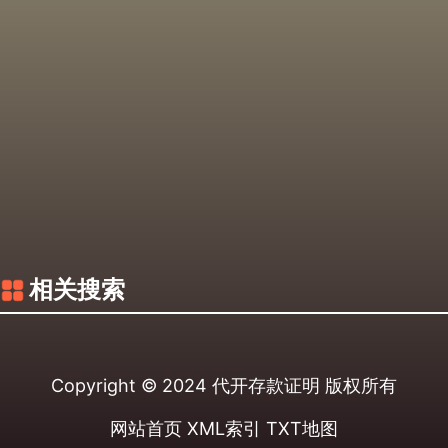
相关搜索
Copyright © 2024
代开存款证明
版权所有
网站首页
XML索引
TXT地图