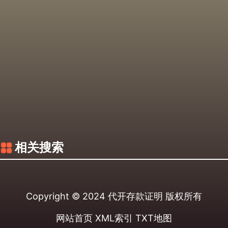
相关搜索
Copyright © 2024
代开存款证明
版权所有
网站首页
XML索引
TXT地图