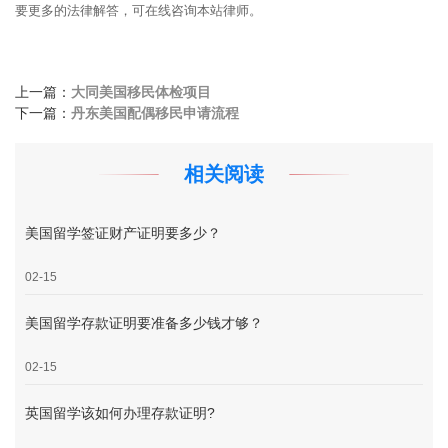
要更多的法律解答，可在线咨询本站律师。
上一篇：
大同美国移民体检项目
下一篇：
丹东美国配偶移民申请流程
相关阅读
美国留学签证财产证明要多少？
02-15
美国留学存款证明要准备多少钱才够？
02-15
英国留学该如何办理存款证明?