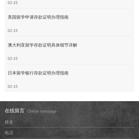
02-15
美国留学申请存款证明办理指南
02-15
澳大利亚留学存款证明具体细节详解
02-15
日本留学银行存款证明办理指南
02-15
在线留言
Online message
姓名
电话