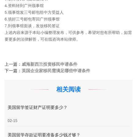
4.资料转到广州领事馆
5.领事馆发三号邮包给中方受益人
6.填好三号邮包寄回广州领事馆
7.到领事馆面谈，发放移民签证
上述内容来源于本站小编整理发布，可供参考，希望对您有所帮助，如需
要更多的法律解答，可在线咨询本站律师。
上一篇：
威海新西兰投资移民申请条件
下一篇：
英国企业家移民需满足哪些申请条件
相关阅读
美国留学签证财产证明要多少？
02-15
美国留学存款证明要准备多少钱才够？