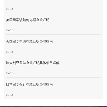
02-15
英国留学该如何办理存款证明?
02-15
美国留学申请存款证明办理指南
02-15
澳大利亚留学存款证明具体细节详解
02-15
日本留学银行存款证明办理指南
02-15